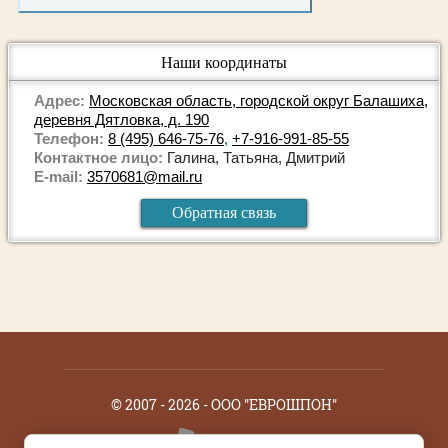
Наши координаты
Адрес:
Московская область, городской округ Балашиха,
деревня Дятловка, д. 190
Телефон:
8 (495) 646-75-76
,
+7-916-991-85-55
Контактное лицо:
Галина, Татьяна, Дмитрий
E-mail:
3570681@mail.ru
Обратная связь
© 2007 - 2026 - ООО "ЕВРОШПОН"