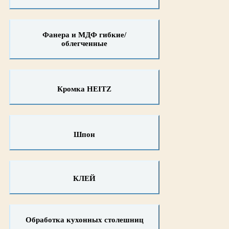
Фанера и МДФ гибкие/
облегченные
Кромка HEITZ
Шпон
КЛЕЙ
Обработка кухонных столешниц