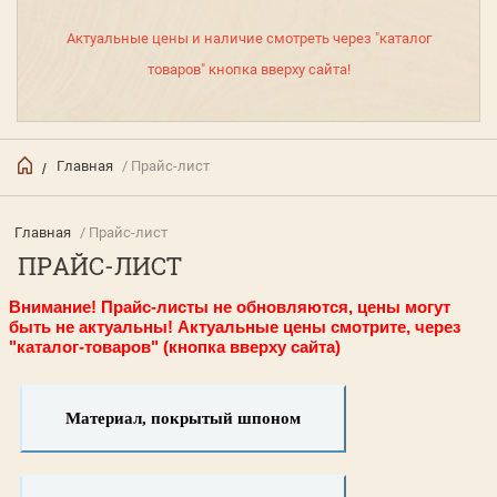
Актуальные цены и наличие смотреть через "каталог
товаров" кнопка вверху сайта!
Главная
/ Прайс-лист
/
Главная
/ Прайс-лист
ПРАЙС-ЛИСТ
Внимание! Прайс-листы не обновляются, цены могут
быть не актуальны! Актуальные цены смотрите, через
"каталог-товаров" (кнопка вверху сайта)
Материал, покрытый шпоном