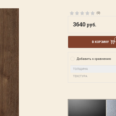
(0)
3640
руб.
В КОРЗИНУ
Добавить к сравнению
ТОЛЩИНА
ТЕКСТУРА