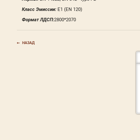
Класс Эмиссии:
E1 (EN 120)
Формат ЛДСП:
2800*2070
НАЗАД