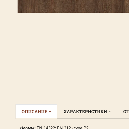
ОПИСАНИЕ
ХАРАКТЕРИСТИКИ
ОТ
Нормы:
EN 14322; EN 312 - type P2