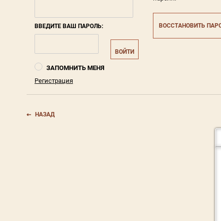
ВОССТАНОВИТЬ ПАР
ВВЕДИТЕ ВАШ ПАРОЛЬ:
ВОЙТИ
ЗАПОМНИТЬ МЕНЯ
Регистрация
НАЗАД