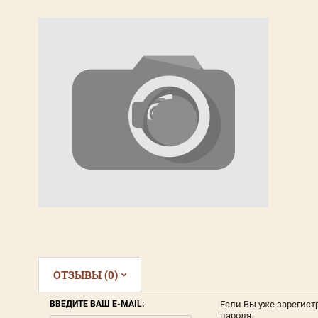
ОТЗЫВЫ (0)
ВВЕДИТЕ ВАШ E-MAIL:
Если Вы уже зарегист
пароля.