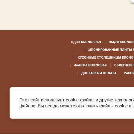
ЛДСП KRONOSPAN
ЛМДФ KRONOS
ШПОНИРОВАННЫЕ ПЛИТЫ 
КУХОННЫЕ СТОЛЕШНИЦЫ KRONO
ФАНЕРА БЕРЕЗОВАЯ
ОБЛЕГЧЕНН
ДОСТАВКА И ОПЛАТА
РАСП
Этот сайт использует cookie-файлы и другие технолог
файлов. Вы всегда можете отключить файлы cookie в 