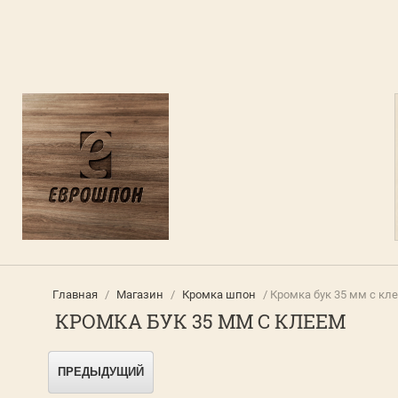
Главная
/
Магазин
/
Кромка шпон
/ Кромка бук 35 мм с кл
КРОМКА БУК 35 ММ С КЛЕЕМ
ПРЕДЫДУЩИЙ