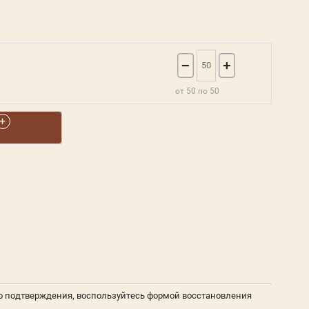
−
+
от 50 по 50
о подтверждения, воспользуйтесь формой восстановления