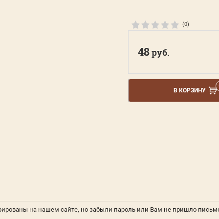
(0)
48
руб.
В КОРЗИНУ
рированы на нашем сайте, но забыли пароль или Вам не пришло письм