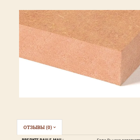
ОТЗЫВЫ (0)
ВВЕДИТЕ ВАШ E-MAIL: