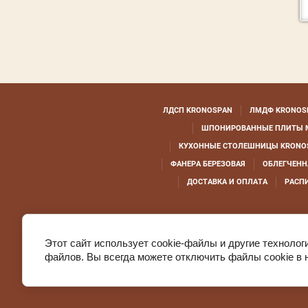
ЛДСП KRONOSPAN
ЛМДФ KRONOS
ШПОНИРОВАННЫЕ ПЛИТЫ 
КУХОННЫЕ СТОЛЕШНИЦЫ KRONO
ФАНЕРА БЕРЕЗОВАЯ
ОБЛЕГЧЕНН
ДОСТАВКА И ОПЛАТА
РАСП
Этот сайт использует cookie-файлы и другие технолог
файлов. Вы всегда можете отключить файлы cookie в 