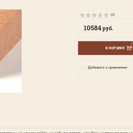
(0)
10584
руб.
В КОРЗИНУ
Добавить к сравнению