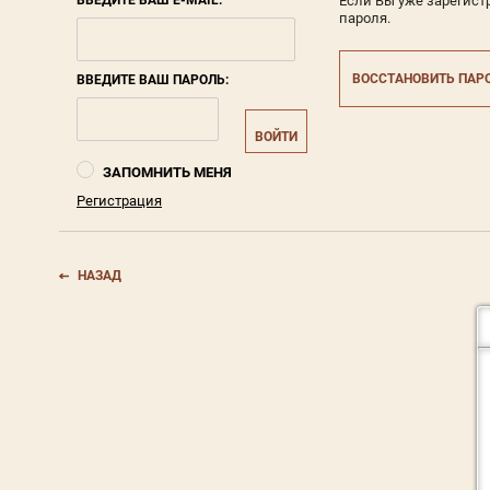
Если Вы уже зарегист
пароля.
ВОССТАНОВИТЬ ПАР
ВВЕДИТЕ ВАШ ПАРОЛЬ:
ВОЙТИ
ЗАПОМНИТЬ МЕНЯ
Регистрация
НАЗАД