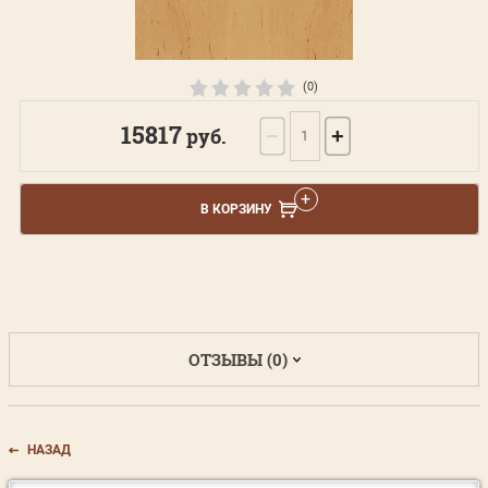
(0)
15817
руб.
−
+
В КОРЗИНУ
ОТЗЫВЫ (0)
НАЗАД