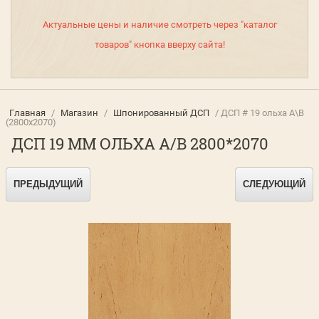
Актуальные цены и наличие смотреть через "каталог
товаров" кнопка вверху сайта!
Главная
/
Магазин
/
Шпонированный ДСП
/ ДСП # 19 ольха А\В
(2800х2070)
ДСП 19 ММ ОЛЬХА А/В 2800*2070
ПРЕДЫДУЩИЙ
СЛЕДУЮЩИЙ