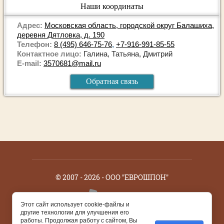
Наши координаты
Адрес:
Московская область, городской округ Балашиха,
деревня Дятловка, д. 190
Телефон:
8 (495) 646-75-76
,
+7-916-991-85-55
Контактное лицо:
Галина, Татьяна, Дмитрий
E-mail:
3570681@mail.ru
Обратная связь
© 2007 - 2026 - ООО "ЕВРОШПОН"
Этот сайт использует cookie-файлы и
другие технологии для улучшения его
работы. Продолжая работу с сайтом, Вы