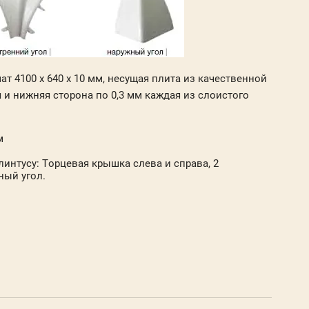
ат 4100 x 640 x 10 мм, несущая плита из качественной
 и нижняя сторона по 0,3 мм каждая из слоистого
мм
линтусу: Торцевая крышка слева и справа, 2
ный угол.