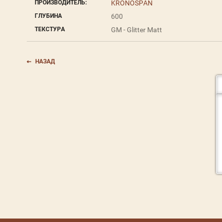
ПРОИЗВОДИТЕЛЬ:
KRONOSPAN
ГЛУБИНА
600
ТЕКСТУРА
GM - Glitter Matt
НАЗАД