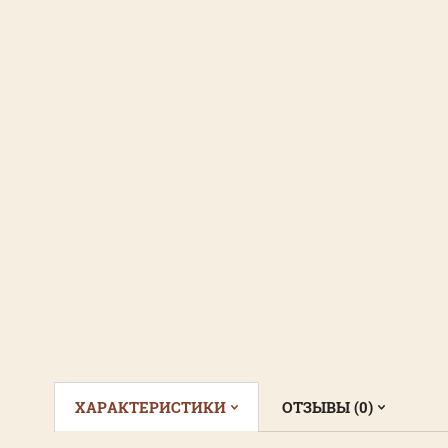
ХАРАКТЕРИСТИКИ
ОТЗЫВЫ (0)