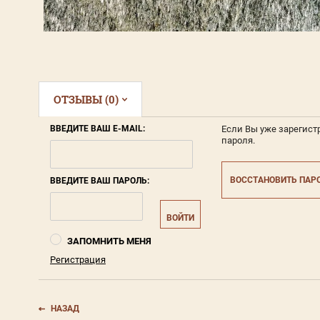
ОТЗЫВЫ (0)
ВВЕДИТЕ ВАШ E-MAIL:
Если Вы уже зарегист
пароля.
ВОССТАНОВИТЬ ПАР
ВВЕДИТЕ ВАШ ПАРОЛЬ:
ВОЙТИ
ЗАПОМНИТЬ МЕНЯ
Регистрация
НАЗАД