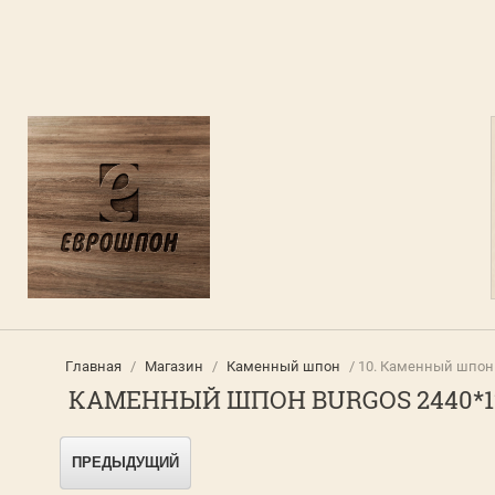
Главная
/
Магазин
/
Каменный шпон
/ 10. Каменный шпон
КАМЕННЫЙ ШПОН BURGOS 2440*1
ПРЕДЫДУЩИЙ