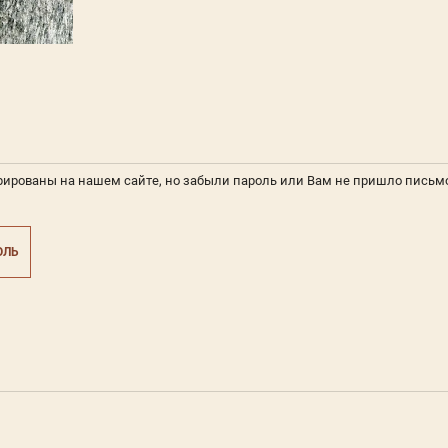
рированы на нашем сайте, но забыли пароль или Вам не пришло письм
ОЛЬ