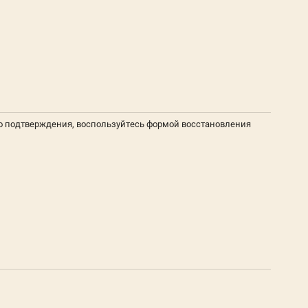
о подтверждения, воспользуйтесь формой восстановления