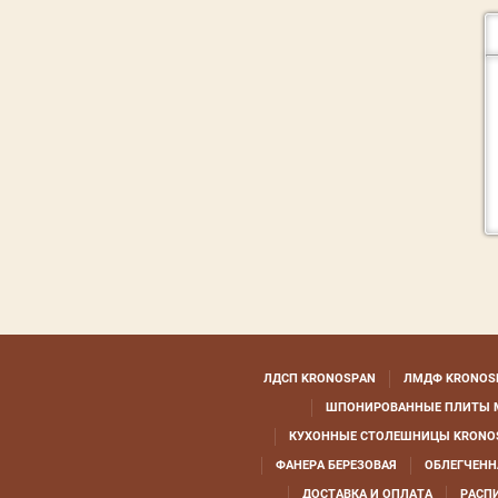
ЛДСП KRONOSPAN
ЛМДФ KRONOS
ШПОНИРОВАННЫЕ ПЛИТЫ 
КУХОННЫЕ СТОЛЕШНИЦЫ KRONO
ФАНЕРА БЕРЕЗОВАЯ
ОБЛЕГЧЕНН
ДОСТАВКА И ОПЛАТА
РАСП