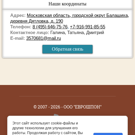
Наши координаты
Адрес:
Московская область, городской округ Балашиха,
деревня Дятловка, д. 190
Телефон:
8 (495) 646-75-76
,
+7-916-991-85-55
Контактное лицо:
Галина, Татьяна, Дмитрий
E-mail:
3570681@mail.ru
Обратная связь
© 2007 - 2026 - ООО "ЕВРОШПОН"
Этот сайт использует cookie-файлы и
другие технологии для улучшения его
работы. Продолжая работу с сайтом, Вы