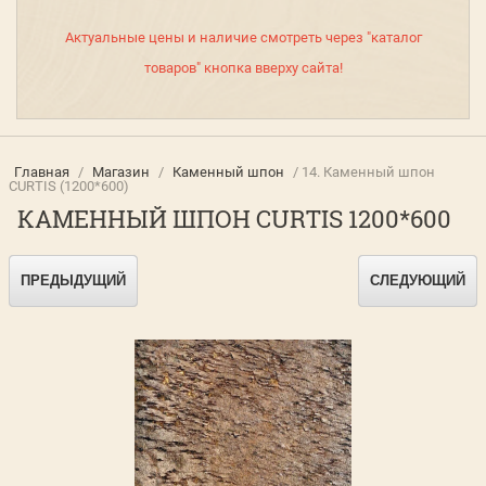
Актуальные цены и наличие смотреть через "каталог
товаров" кнопка вверху сайта!
Главная
/
Магазин
/
Каменный шпон
/ 14. Каменный шпон
CURTIS (1200*600)
КАМЕННЫЙ ШПОН CURTIS 1200*600
ПРЕДЫДУЩИЙ
СЛЕДУЮЩИЙ