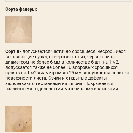
Сорта фанеры:
Сорт II
- допускаются частично сросшиеся, несросшиеся,
выпадающие сучки, отверстия от них, червоточина
диаметром не более 6 мм в количестве 6 шт. на 1 м2,
допускается также не более 10 здоровых сросшихся
сучков на 1 м2 диаметром до 25 мм, допускается починка
поверхности листа. Сучки и открытые дефекты
заделываются вставками из шпона. Покрывается
различными отделочными материалами и красками.