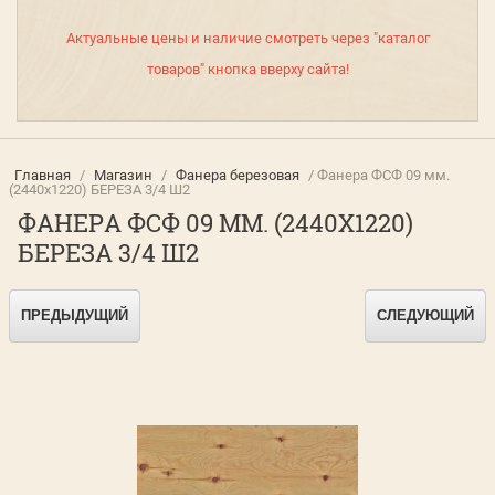
Актуальные цены и наличие смотреть через "каталог
товаров" кнопка вверху сайта!
Главная
/
Магазин
/
Фанера березовая
/ Фанера ФСФ 09 мм.
(2440х1220) БЕРЕЗА 3/4 Ш2
ФАНЕРА ФСФ 09 ММ. (2440Х1220)
БЕРЕЗА 3/4 Ш2
ПРЕДЫДУЩИЙ
СЛЕДУЮЩИЙ