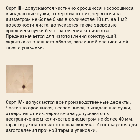
Сорт III
- допускаются частично сросшиеся, несросшиеся,
выпадающие сучки, отверстия от них, червоточина
диаметром не более 6 мм в количестве 10 шт. на 1 м2
поверхности листа, допускается также здоровые
сросшиеся сучки без ограничения количества.
Предназначается для изготовления конструкций,
скрытых от внешнего обзора, различной специальной
тары и упаковки.
Сорт IV
- допускаются все производственные дефекты.
Частично сросшиеся, несросшиеся, выпадающие сучки,
отверстия от них, червоточина допускаются в
неограниченном количестве диаметром не более 40 мм,
гарантируется только хорошая склейка. Используется для
изготовления прочной тары и упаковки.