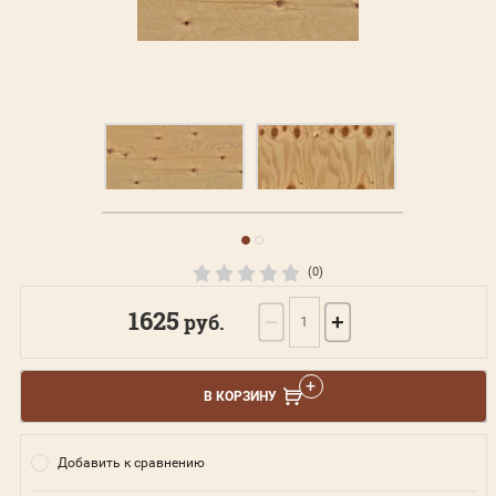
(0)
1625
руб.
−
+
В КОРЗИНУ
Добавить к сравнению