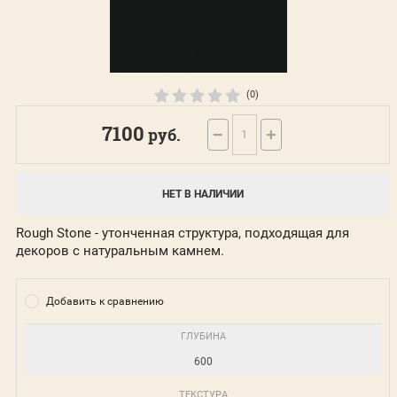
(0)
7100
руб.
−
+
НЕТ В НАЛИЧИИ
Rough Stone - утонченная структура, подходящая для
декоров с натуральным камнем.
Добавить к сравнению
ГЛУБИНА
600
ТЕКСТУРА