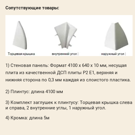
Сопутствующие товары:
1) Стеновая панель
: Формат 4100 x 640 x 10 мм, несущая
плита из качественной ДСП плиты P2 E1, верхняя и
нижняя сторона по 0,3 мм каждая из слоистого пластика.
2) Плинтус
: длина 4100 мм
3) Комплект заглушек к плинтусу: Торцевая крышка слева
и справа, 2 внутренние углы, 1 наружный угол.
4) Кромка: длина 5м