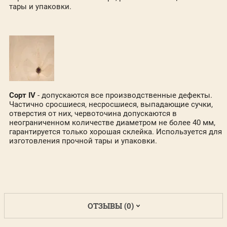
тары и упаковки.
Сорт IV
- допускаются все производственные дефекты.
Частично сросшиеся, несросшиеся, выпадающие сучки,
отверстия от них, червоточина допускаются в
неограниченном количестве диаметром не более 40 мм,
гарантируется только хорошая склейка. Используется для
изготовления прочной тары и упаковки.
ОТЗЫВЫ (0)