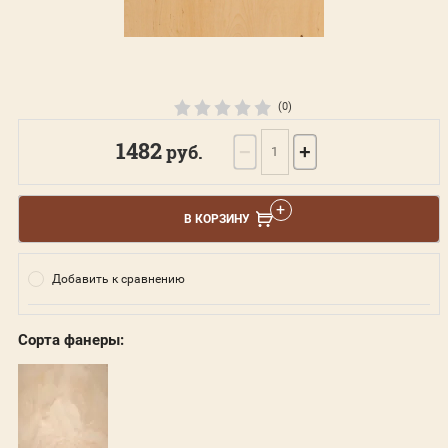
(0)
1482
руб.
−
+
В КОРЗИНУ
Добавить к сравнению
Сорта фанеры: