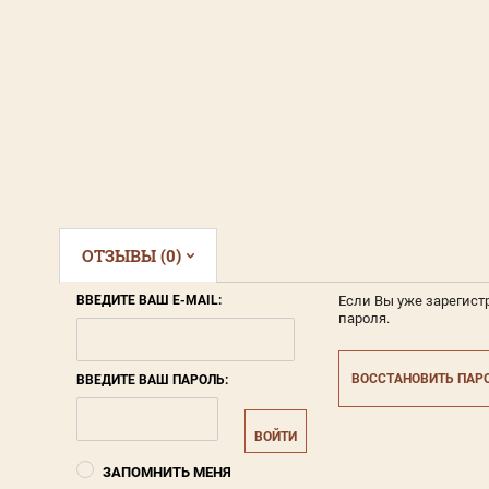
ОТЗЫВЫ (0)
ВВЕДИТЕ ВАШ E-MAIL:
Если Вы уже зарегист
пароля.
ВОССТАНОВИТЬ ПАР
ВВЕДИТЕ ВАШ ПАРОЛЬ:
ВОЙТИ
ЗАПОМНИТЬ МЕНЯ