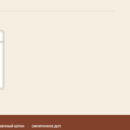
МЕННЫЙ ШПОН
СИНХРОННОЕ ДСП