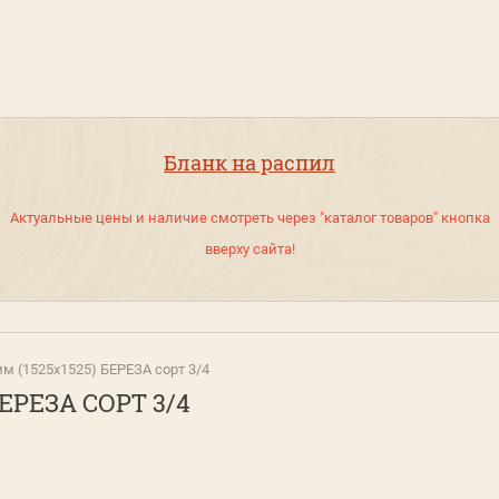
Бланк на распил
Актуальные цены и наличие смотреть через "каталог товаров" кнопка
вверху сайта!
мм (1525х1525) БЕРЕЗА сорт 3/4
БЕРЕЗА СОРТ 3/4